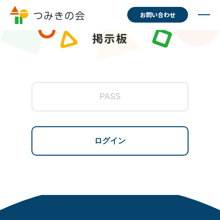
お問い合わせ
掲示板