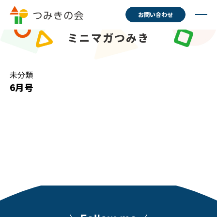
お問い合わせ
ミニマガつみき
未分類
6月号