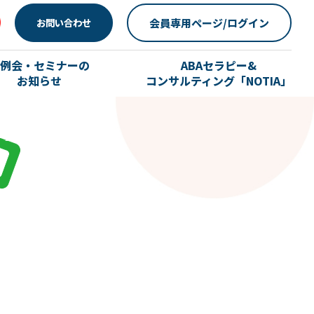
会員専用ページ/ログイン
お問い合わせ
例会・セミナーの
ABAセラピー&
お知らせ
コンサルティング「NOTIA」