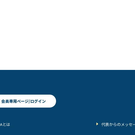
会員専用ページ/ログイン
BAとは
代表からのメッセ