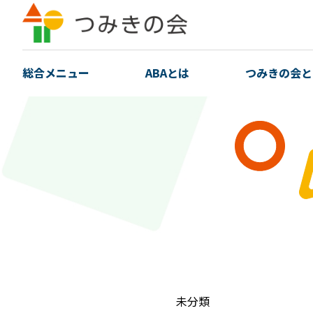
総合メニュー
ABAとは
つみきの会と
未分類