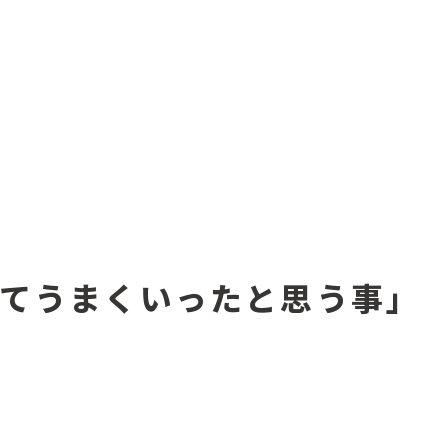
そしてうまくいったと思う事」