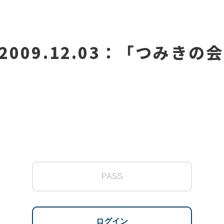
2009.12.03：「つみき