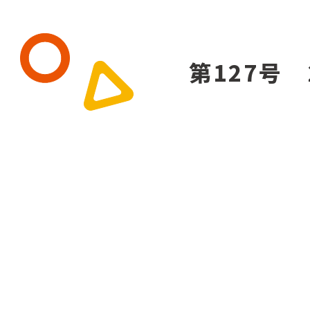
第127号 