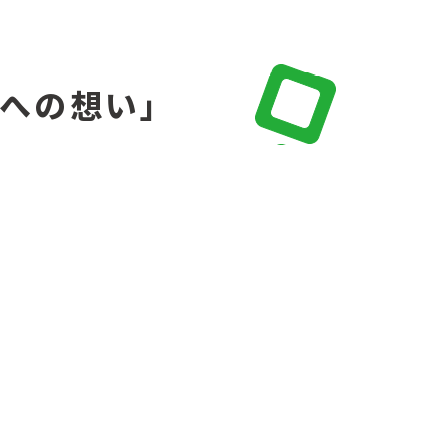
の会への想い」