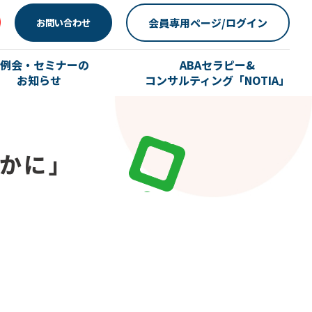
会員専用ページ/ログイン
お問い合わせ
例会・セミナーの
ABAセラピー&
お知らせ
コンサルティング「NOTIA」
ほかに」