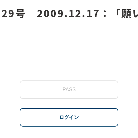
129号 2009.12.17：「願