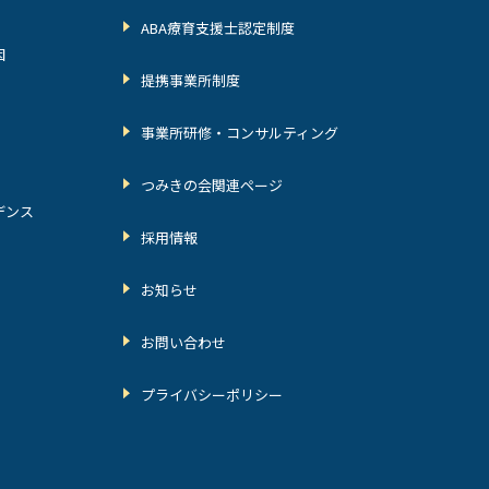
ABA療育支援士認定制度
因
提携事業所制度
事業所研修・コンサルティング
つみきの会関連ページ
デンス
採用情報
お知らせ
お問い合わせ
プライバシーポリシー