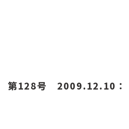
第128号 2009.12