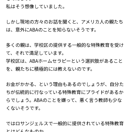
私はそう想像していました。
しかし現地の方々のお話を聞くと、アメリカ人の親たち
は、意外にABAのことを知らないそうです。
多くの親は、学校区の提供する一般的な特殊教育を受け
て、それで満足しています。
学校区は、ABAホームセラピーという選択肢があること
を、親たちに積極的には教えないのです。
お金がかかる、という理由もあるのでしょうが、自分た
ちが伝統的に行なっている特殊教育にプライドがあるか
らでしょう。ABAのことを嫌って、悪く言う教師も少な
くないそうです。
ではロサンジェルスで一般的に提供されている特殊教育
とはどんなものか。