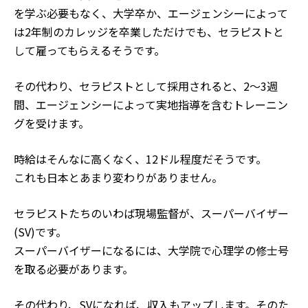
を学ぶ必要もなく、大学卒か、エージェンシーによって
は2年制のカレッジを卒業しただけでも、セラピストと
して雇ってもらえるそうです。
その代わり、セラピストとして採用されると、2～3週
間、エージェンシーによって実地指導を含むトレーニン
グを受けます。
時給はそんなに高くなく、12ドル程度だそうです。
これも日本とあまり変わりがありません。
セラピストたちのいわば現場監督が、スーパーバイザー
(SV)です。
スーパーバイザーになるには、大学院で心理学の修士号
を取る必要があります。
その代わり、SVになれば、収入もアップします。そのた