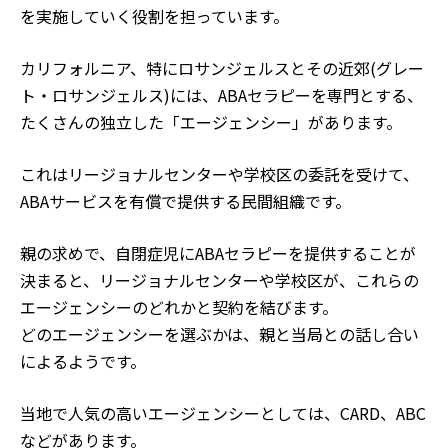
を実施していく役割を担っています。
カリフォルニア、特にロサンジェルスとその近郊(グレー
ト・ロサンジェルス)には、ABAセラピーを専門とする、
たくさんの独立した「エージェンシー」があります。
これはリージョナルセンターや学校区の委託を受けて、
ABAサービスを有償で提供する民間組織です。
親の求めで、自閉症児にABAセラピーを提供することが
決まると、リージョナルセンターや学校区が、これらの
エージェンシーのどれかと契約を結びます。
どのエージェンシーを選ぶかは、親と当局との話し合い
によるようです。
当地で人気の高いエージェンシーとしては、CARD、ABC
などがあります。