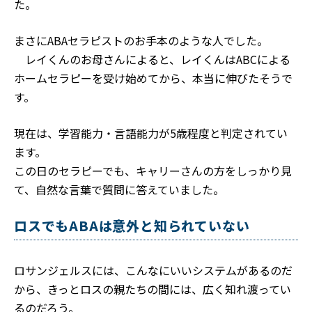
た。
まさにABAセラピストのお手本のような人でした。
レイくんのお母さんによると、レイくんはABCによる
ホームセラピーを受け始めてから、本当に伸びたそうで
す。
現在は、学習能力・言語能力が5歳程度と判定されてい
ます。
この日のセラピーでも、キャリーさんの方をしっかり見
て、自然な言葉で質問に答えていました。
ロスでもABAは意外と知られていない
ロサンジェルスには、こんなにいいシステムがあるのだ
から、きっとロスの親たちの間には、広く知れ渡ってい
るのだろう。