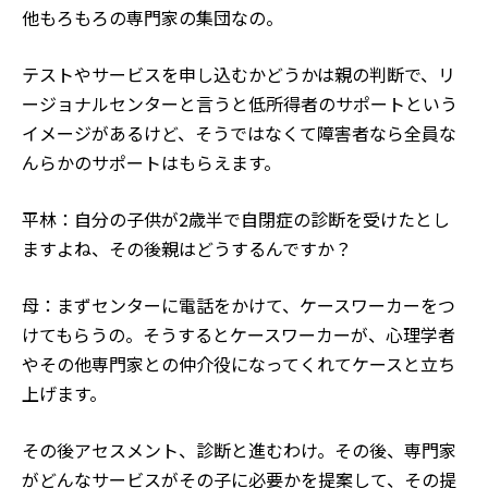
他もろもろの専門家の集団なの。
テストやサービスを申し込むかどうかは親の判断で、リ
ージョナルセンターと言うと低所得者のサポートという
イメージがあるけど、そうではなくて障害者なら全員な
んらかのサポートはもらえます。
平林：自分の子供が2歳半で自閉症の診断を受けたとし
ますよね、その後親はどうするんですか？
母：まずセンターに電話をかけて、ケースワーカーをつ
けてもらうの。そうするとケースワーカーが、心理学者
やその他専門家との仲介役になってくれてケースと立ち
上げます。
その後アセスメント、診断と進むわけ。その後、専門家
がどんなサービスがその子に必要かを提案して、その提