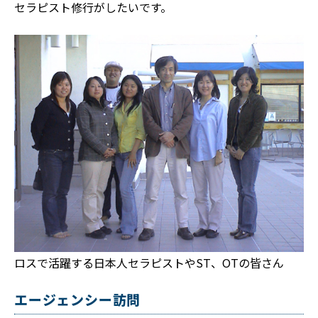
セラピスト修行がしたいです。
ロスで活躍する日本人セラピストやST、OTの皆さん
エージェンシー訪問