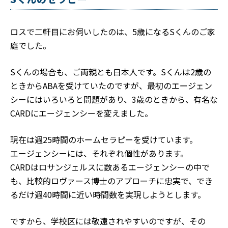
ロスで二軒目にお伺いしたのは、5歳になるSくんのご家
庭でした。
Sくんの場合も、ご両親とも日本人です。Sくんは2歳の
ときからABAを受けていたのですが、最初のエージェン
シーにはいろいろと問題があり、3歳のときから、有名な
CARDにエージェンシーを変えました。
現在は週25時間のホームセラピーを受けています。
エージェンシーには、それぞれ個性があります。
CARDはロサンジェルスに数あるエージェンシーの中で
も、比較的ロヴァース博士のアプローチに忠実で、でき
るだけ週40時間に近い時間数を実現しようとします。
ですから、学校区には敬遠されやすいのですが、その