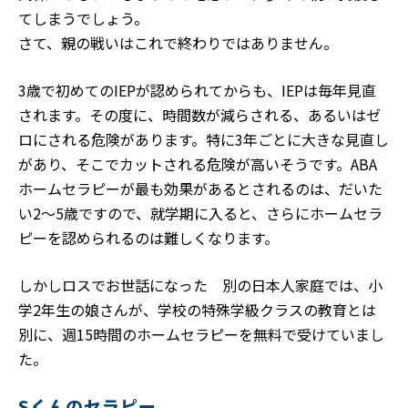
てしまうでしょう。
さて、親の戦いはこれで終わりではありません。
3歳で初めてのIEPが認められてからも、IEPは毎年見直
されます。その度に、時間数が減らされる、あるいはゼ
ロにされる危険があります。特に3年ごとに大きな見直し
があり、そこでカットされる危険が高いそうです。ABA
ホームセラピーが最も効果があるとされるのは、だいた
い2～5歳ですので、就学期に入ると、さらにホームセラ
ピーを認められるのは難しくなります。
しかしロスでお世話になった 別の日本人家庭では、小
学2年生の娘さんが、学校の特殊学級クラスの教育とは
別に、週15時間のホームセラピーを無料で受けていまし
た。
Sくんのセラピー