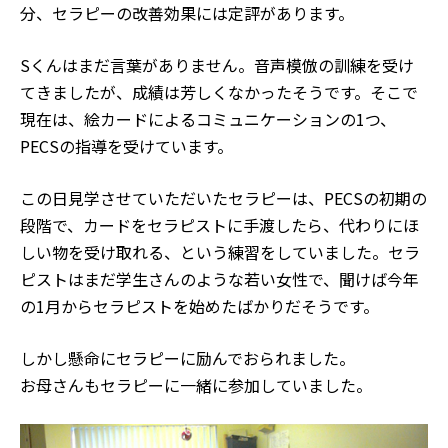
分、セラピーの改善効果には定評があります。
Sくんはまだ言葉がありません。音声模倣の訓練を受け
てきましたが、成績は芳しくなかったそうです。そこで
現在は、絵カードによるコミュニケーションの1つ、
PECSの指導を受けています。
この日見学させていただいたセラピーは、PECSの初期の
段階で、カードをセラピストに手渡したら、代わりにほ
しい物を受け取れる、という練習をしていました。セラ
ピストはまだ学生さんのような若い女性で、聞けば今年
の1月からセラピストを始めたばかりだそうです。
しかし懸命にセラピーに励んでおられました。
お母さんもセラピーに一緒に参加していました。