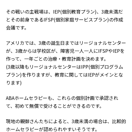
その戦いの主戦場は、IEP(個別教育プラン)、3歳未満だ
とその前身であるIFSP(個別家庭サービスプラン)の作成
会議です。
アメリカでは、3歳の誕生日まではリージョナルセンター
が、3歳からは学校区が、障害児一人一人にIFSPやIEPを
作って、一年ごとの治療・教育計画を決めます。
(3歳以降もリージョナルセンターはIPP(個別プログラム
プラン)を作りますが、教育に関してはIEPがメインとな
ります)
ABAホームセラピーも、これらの個別計画で承認され
て、初めて無償で受けることができるのです。
現地の親御さんたちによると、3歳未満の場合は、比較的
ホームセラピーが認められやすいそうです。