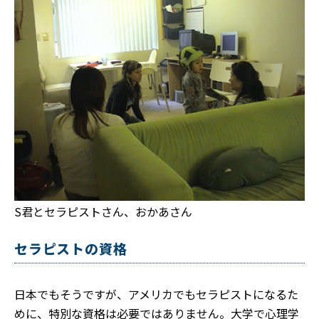
S君とセラピストさん、おかあさん
セラピストの資格
日本でもそうですが、アメリカでもセラピストになるた
めに、特別な資格は必要ではありません。大学で心理学