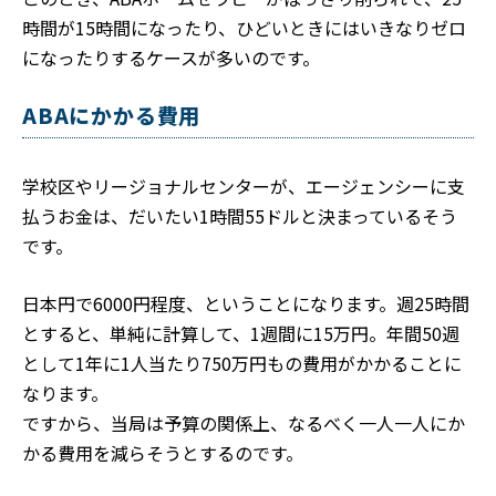
時間が15時間になったり、ひどいときにはいきなりゼロ
になったりするケースが多いのです。
ABAにかかる費用
学校区やリージョナルセンターが、エージェンシーに支
払うお金は、だいたい1時間55ドルと決まっているそう
です。
日本円で6000円程度、ということになります。週25時間
とすると、単純に計算して、1週間に15万円。年間50週
として1年に1人当たり750万円もの費用がかかることに
なります。
ですから、当局は予算の関係上、なるべく一人一人にか
かる費用を減らそうとするのです。