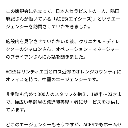
この懇親会に先立って、日本人セラピストの一人、隅田
麻紀さんが働いている「ACES(エイシーズ)」というエー
ジェンシーを訪問させていただきました。
施設内を見学させていただいた後、クリニカル・ディレ
クターのシャロンさん、オペレーション・マネージャー
のブライアンさんにお話を聞きました。
ACESはサンディエゴとロス近郊のオレンジカウンティに
オフィスを持つ、中堅のエージェンシーです。
非常勤も含めて300人のスタッフを抱え、1歳半～23才ま
で、幅広い年齢層の発達障害児・者にサービスを提供し
ています。
どこのエージェンシーもそうですが、ACESでもホームセ