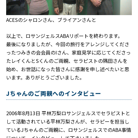
ACESのシャロンさん、ブライアンさんと
以上で、ロサンジェルスABAリポートを終わります。
最後になりましたが、今回の旅行をアレンジしてくださ
ったつみきの会会員のIさん、家庭見学に応じてくださっ
たレイくんとSくんのご両親、セラピストの隅田さんを
始め、お世話になった皆さんに感謝を申し述べたいと思
います。ありがとうございました。
Jちゃんのご両親へのインタビュー
2006年8月13日 平林万梨ロサンジェルスでセラピストと
して活動されている平林万梨さんが、セラピーを担当し
ているJちゃんのご両親に、ロサンジェルスでのABA事情