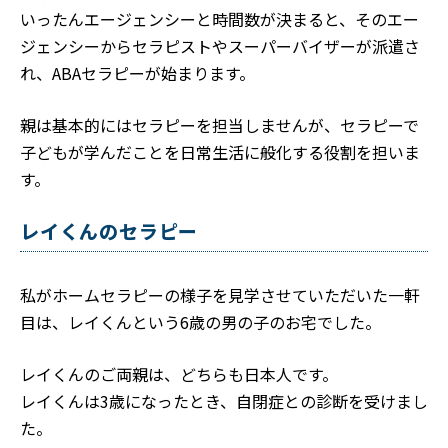
いったんエージェンシーと時間数が決まると、そのエー
ジェンシーからセラピストやスーパーバイザーが派遣さ
れ、ABAセラピーが始まります。
親は基本的にはセラピーを担当しませんが、セラピーで
子どもが学んだことを日常生活に般化する役割を担いま
す。
レイくんのセラピー
私がホームセラピーの様子を見学させていただいた一軒
目は、レイくんという6歳の男の子のお宅でした。
レイくんのご両親は、どちらも日本人です。
レイくんは3歳になったとき、自閉症との診断を受けまし
た。