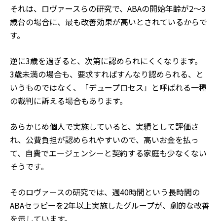
それは、ロヴァースらの研究で、ABAの開始年齢が2～3
歳台の場合に、最も改善効果が高いとされているからで
す。
逆に3歳を過ぎると、次第に認められにくくなります。
3歳未満の場合も、要求すればすんなり認められる、と
いうものではなく、「デュープロセス」と呼ばれる一種
の裁判に訴える場合もあります。
あらかじめ個人で実施していると、実績として評価さ
れ、公費負担が認められやすいので、高いお金を払っ
て、自費でエージェンシーと契約する家庭も少なくない
そうです。
そのロヴァースの研究では、週40時間という長時間の
ABAセラピーを2年以上実施したグループが、劇的な改善
を示しています。