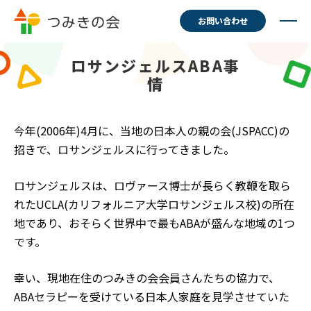
お問い合わせ
ロサンジェルスABA事
情
今年(2006年)4月に、当地の日本人の親の会(JSPACC)の
招きで、ロサンジェルスに行ってきました。
ロサンジェルスは、ロヴァース博士が長らく教鞭を取ら
れたUCLA(カリフォルニア大学ロサンジェルス校)の所在
地であり、おそらく世界中で最もABAが盛んな地域の1つ
です。
幸い、現地在住のつみきの会会員さんたちの協力で、
ABAセラピーを受けている日本人家庭を見学させていた