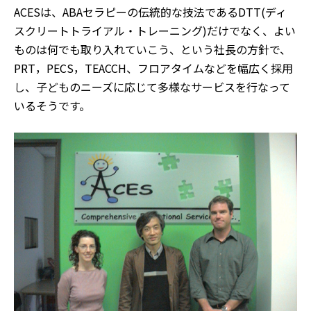
ACESは、ABAセラピーの伝統的な技法であるDTT(ディ
スクリートトライアル・トレーニング)だけでなく、よい
ものは何でも取り入れていこう、という社長の方針で、
PRT，PECS，TEACCH、フロアタイムなどを幅広く採用
し、子どものニーズに応じて多様なサービスを行なって
いるそうです。