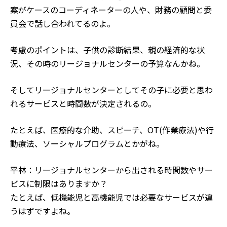
案がケースのコーディネーターの人や、財務の顧問と委
員会で話し合われてるのよ。
考慮のポイントは、子供の診断結果、親の経済的な状
況、その時のリージョナルセンターの予算なんかね。
そしてリージョナルセンターとしてその子に必要と思わ
れるサービスと時間数が決定されるの。
たとえば、医療的な介助、スピーチ、OT(作業療法)や行
動療法、ソーシャルプログラムとかがね。
平林：リージョナルセンターから出される時間数やサー
ビスに制限はありますか？
たとえば、低機能児と高機能児では必要なサービスが違
うはずですよね。