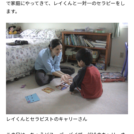
で家庭にやってきて、レイくんと一対一のセラピーをし
ます。
レイくんとセラピストのキャリーさん