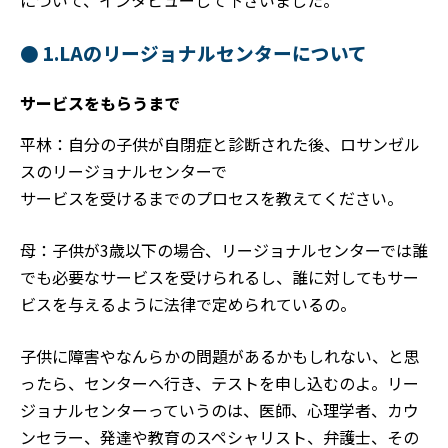
について、インタビューして下さいました。
1.LAのリージョナルセンターについて
サービスをもらうまで
平林：自分の子供が自閉症と診断された後、ロサンゼル
スのリージョナルセンターで
サービスを受けるまでのプロセスを教えてください。
母：子供が3歳以下の場合、リージョナルセンターでは誰
でも必要なサービスを受けられるし、誰に対してもサー
ビスを与えるように法律で定められているの。
子供に障害やなんらかの問題があるかもしれない、と思
ったら、センターへ行き、テストを申し込むのよ。リー
ジョナルセンターっていうのは、医師、心理学者、カウ
ンセラー、発達や教育のスペシャリスト、弁護士、その