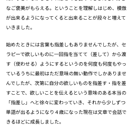
なご褒美がもらえる。ということを理解しはじめ、模倣
が出来るようになってくると出来ることが段々と増えて
いきました。
始めたときには言葉も指差しもありませんでしたが、セ
ラピーで欲しいものに一回指を当てて（差して）から渡
す（使わせる）ようにするというのを何度も何度もやっ
ているうちに最初はただ意味の無い動作でしかありませ
んでしたが、次第に自分の欲しいものを指差す・指を差
すことで、欲しいことを伝えるという意味のある本当の
「指差し」へと徐々に変わっていき、それから少しずつ
単語が出るようになり４歳になった現在は文章で会話で
きるほどに成長しました。