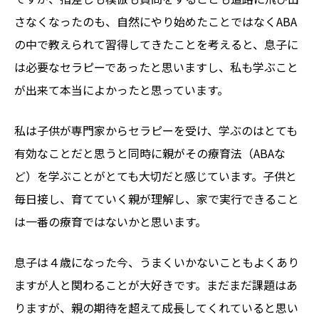
さなくなったのも、自然にやり始めたことではなくABA
の中で教えられて習得してきたことを考えると、息子に
は必要なセラピーであったと思いますし、私も学ぶこと
が出来て本当によかったと思っています。
私は子供が専門家からセラピーを受け、学ぶのはとても
有効なことだと思うと同時に親がその療育法（ABAな
ど）を学ぶことがとても大切だと感じています。子供と
毎日接し、育てていく親が理解し、家で実行できること
は一番の療育ではないかと思います。
息子は４歳になった今、うまくいかないこともよくあり
ますが人と関わることが大好きです。まだまだ課題はあ
りますが、親の期待を超えて成長してくれていると思い