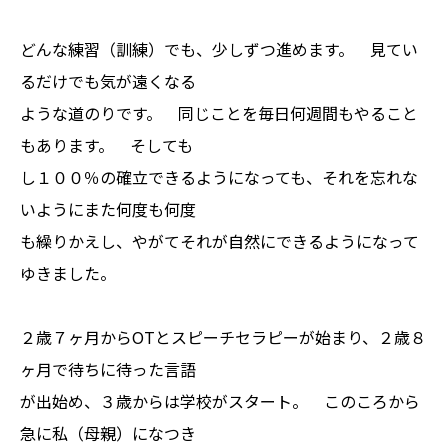
どんな練習（訓練）でも、少しずつ進めます。 見てい
るだけでも気が遠くなる
ような道のりです。 同じことを毎日何週間もやること
もあります。 そしても
し１００％の確立できるようになっても、それを忘れな
いようにまた何度も何度
も繰りかえし、やがてそれが自然にできるようになって
ゆきました。
２歳７ヶ月からOTとスピーチセラピーが始まり、２歳８
ヶ月で待ちに待った言語
が出始め、３歳からは学校がスタート。 このころから
急に私（母親）になつき