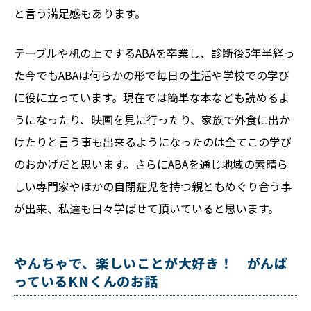
と言う満足感もあります。
テーブルや机の上でするABAを卒業し、診断後5年半経っ
た今でもABAは何らかの形で毎日の生活や学校での学び
に役に立っています。現在では簡単な本なども読めるよ
うになったり、映画を見に行ったり、家族で外食に出か
けたりと言う事も出来るようになったのは全てこの学び
のおかげだと思います。さらにABAを通じ地域の素晴ら
しい専門家やほかの自閉症児を持つ親ともめぐり合う事
が出来、私達も日々学ばせて頂いていると思います。
やんちゃで、楽しいことが大好き！ がんば
っているKNくんのお話