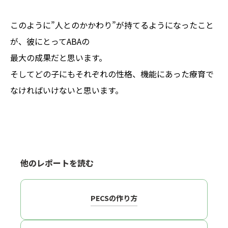
このように”人とのかかわり”が持てるようになったこと
が、彼にとってABAの
最大の成果だと思います。
そしてどの子にもそれぞれの性格、機能にあった療育で
なければいけないと思います。
他のレポートを読む
PECSの作り方