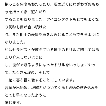
抱っこを何度もねだったり、私の近くにわざわざおもち
ゃを持ってきて遊んだり
することもありました。アイコンタクトもとてもよくな
り何秒も目が合い続けた
り、また相手の表情や声をよみとることもできるように
なりました。
私はセラピストが教えている最中のドリルに関してはあ
まり介入しないように
し、彼ができるようになったドリルをいっしょにやっ
て、たくさん褒め、そして
一緒に喜ぶ役に徹することにしています。
言葉が出始め、理解力がついてくるとABAの飲み込みも
とても早くなったように
感じます。