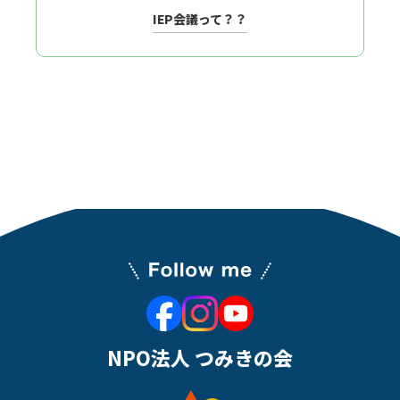
IEP会議って？？
NPO法人 つみきの会