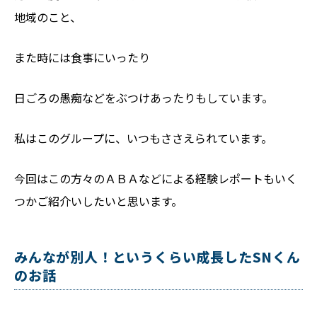
地域のこと、
また時には食事にいったり
日ごろの愚痴などをぶつけあったりもしています。
私はこのグループに、いつもささえられています。
今回はこの方々のＡＢＡなどによる経験レポートもいく
つかご紹介いしたいと思います。
みんなが別人！というくらい成長したSNくん
のお話